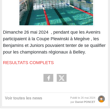
Dimanche 26 mai 2024 , pendant que les Avenirs
participaient à la Coupe Plewinski à Megève , les
Benjamins et Juniors pouvaient tenter de se qualifier
pour les championnats régionaux à Belley.
RESULTATS COMPLETS
Voir toutes les news
Publié le
26 mai 2024
par
Daniel PONCET